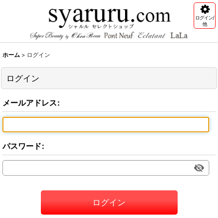
ログイン/
他
ホーム
>
ログイン
ログイン
メールアドレス
:
パスワード
:
ログイン