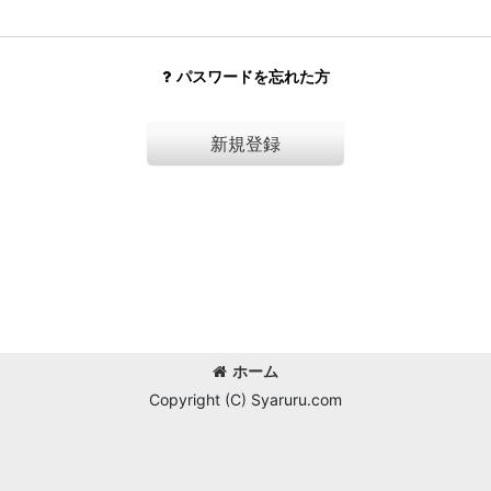
パスワードを忘れた方
新規登録
ホーム
Copyright (C) Syaruru.com