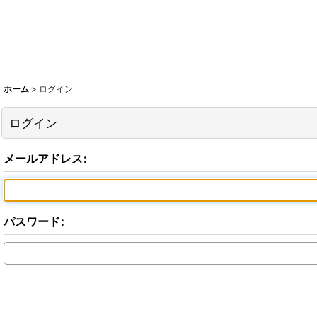
ホーム
>
ログイン
ログイン
メールアドレス
:
パスワード
: