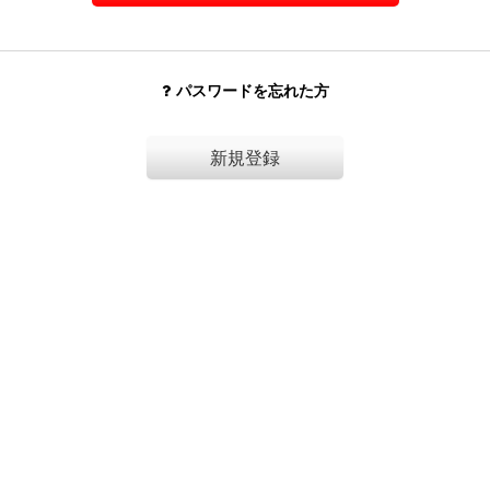
パスワードを忘れた方
新規登録