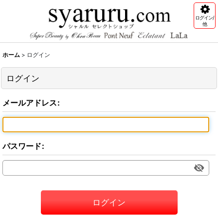
ログイン/
他
ホーム
>
ログイン
ログイン
メールアドレス
:
パスワード
:
ログイン