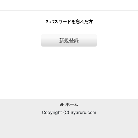
パスワードを忘れた方
新規登録
ホーム
Copyright (C) Syaruru.com