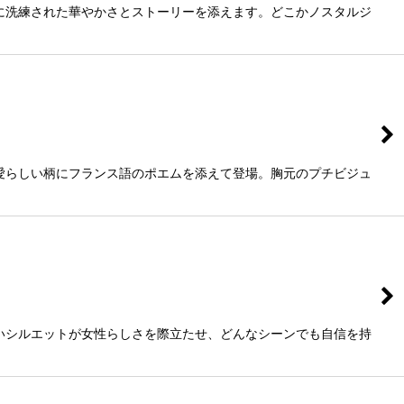
に洗練された華やかさとストーリーを添えます。どこかノスタルジ
愛らしい柄にフランス語のポエムを添えて登場。胸元のプチビジュ
いシルエットが女性らしさを際立たせ、どんなシーンでも自信を持