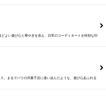
ほどよい遊び心と華やぎを添え、日常のコーディネートを特別な印
ラス。まるでパリの洋菓子店に迷い込んだような、遊び心あふれる