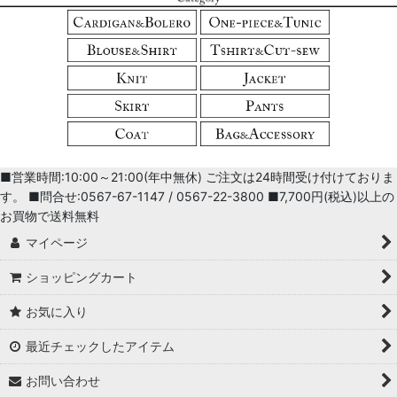
絞り込む
■営業時間:10:00～21:00(年中無休) ご注文は24時間受け付けておりま
す。 ■問合せ:0567-67-1147 / 0567-22-3800 ■7,700円(税込)以上の
お買物で送料無料
マイページ
ショッピングカート
お気に入り
最近チェックしたアイテム
お問い合わせ