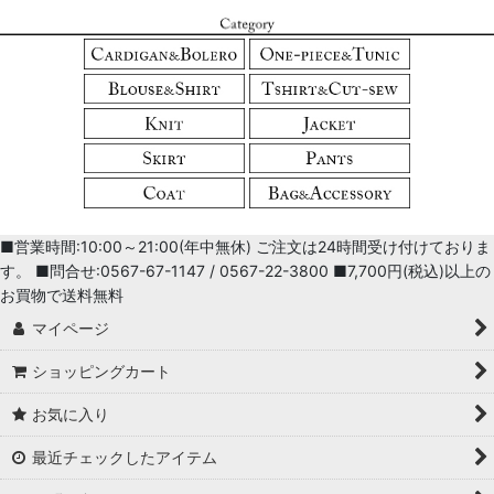
■営業時間:10:00～21:00(年中無休) ご注文は24時間受け付けておりま
す。 ■問合せ:0567-67-1147 / 0567-22-3800 ■7,700円(税込)以上の
お買物で送料無料
マイページ
ショッピングカート
お気に入り
最近チェックしたアイテム