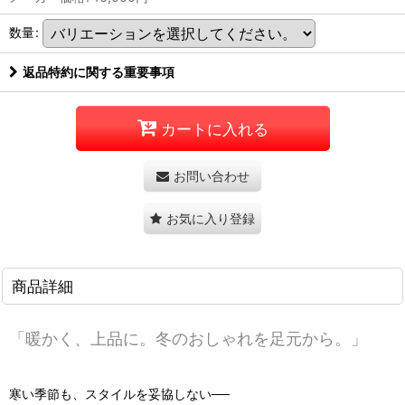
数量
:
返品特約に関する重要事項
カートに入れる
お問い合わせ
お気に入り登録
商品詳細
「暖かく、上品に。冬のおしゃれを足元から。」
寒い季節も、スタイルを妥協しない──