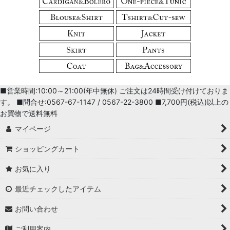
■営業時間:10:00～21:00(年中無休) ご注文は24時間受け付けておりま
す。 ■問合せ:0567-67-1147 / 0567-22-3800 ■7,700円(税込)以上の
お買物で送料無料
マイページ
ショッピングカート
お気に入り
最近チェックしたアイテム
お問い合わせ
ご利用案内