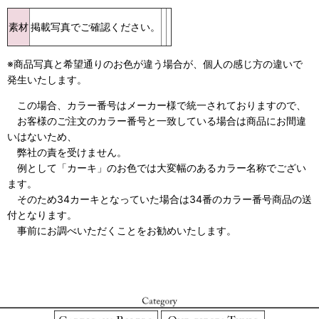
素材
掲載写真でご確認ください。
※商品写真と希望通りのお色が違う場合が、個人の感じ方の違いで
発生いたします。
この場合、カラー番号はメーカー様で統一されておりますので、
お客様のご注文のカラー番号と一致している場合は商品にお間違
いはないため、
弊社の責を受けません。
例として「カーキ」のお色では大変幅のあるカラー名称でござい
ます。
そのため34カーキとなっていた場合は34番のカラー番号商品の送
付となります。
事前にお調べいただくことをお勧めいたします。