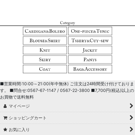
■営業時間:10:00～21:00(年中無休) ご注文は24時間受け付けておりま
す。 ■問合せ:0567-67-1147 / 0567-22-3800 ■7,700円(税込)以上の
お買物で送料無料
マイページ
ショッピングカート
お気に入り