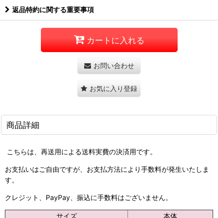
返品特約に関する重要事項
カートに入れる
お問い合わせ
お気に入り登録
商品詳細
こちらは、再送用による送料実費の決済用です。
お支払いはご自由ですが、お支払方法により手数料が発生いたしま
す。
クレジット、PayPay、振込に手数料はございません。
サイズ
本体