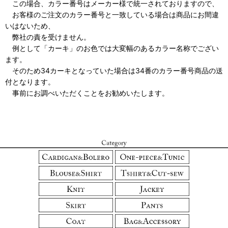
この場合、カラー番号はメーカー様で統一されておりますので、
お客様のご注文のカラー番号と一致している場合は商品にお間違
いはないため、
弊社の責を受けません。
例として「カーキ」のお色では大変幅のあるカラー名称でござい
ます。
そのため34カーキとなっていた場合は34番のカラー番号商品の送
付となります。
事前にお調べいただくことをお勧めいたします。