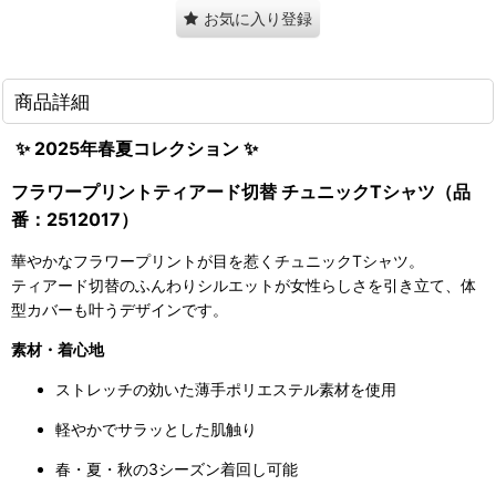
お気に入り登録
商品詳細
✨ 2025年春夏コレクション ✨
フラワープリントティアード切替 チュニックTシャツ（品
番：2512017）
華やかなフラワープリントが目を惹くチュニックTシャツ。
ティアード切替のふんわりシルエットが女性らしさを引き立て、体
型カバーも叶うデザインです。
素材・着心地
ストレッチの効いた薄手ポリエステル素材を使用
軽やかでサラッとした肌触り
春・夏・秋の3シーズン着回し可能