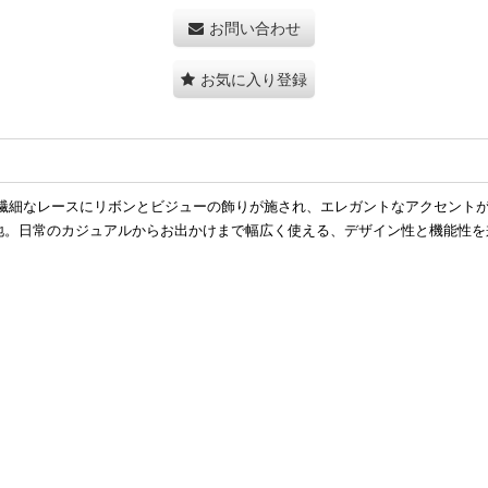
お問い合わせ
お気に入り登録
繊細なレースにリボンとビジューの飾りが施され、エレガントなアクセント
地。日常のカジュアルからお出かけまで幅広く使える、デザイン性と機能性を