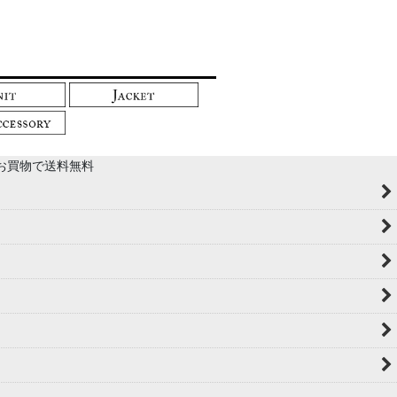
以上のお買物で送料無料