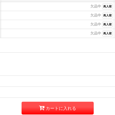
欠品中
再入荷
欠品中
再入荷
欠品中
再入荷
欠品中
再入荷
カートに入れる