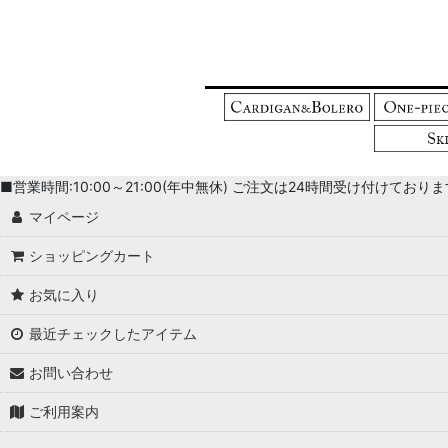
■営業時間:10:00～21:00(年中無休) ご注文は24時間受け付けております。 
マイページ
ショッピングカート
お気に入り
最近チェックしたアイテム
お問い合わせ
ご利用案内