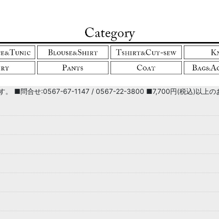
■問合せ:0567-67-1147 / 0567-22-3800 ■7,700円(税込)