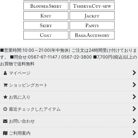
■営業時間:10:00～21:00(年中無休) ご注文は24時間受け付けておりま
す。 ■問合せ:0567-67-1147 / 0567-22-3800 ■7,700円(税込)以上の
お買物で送料無料
マイページ
ショッピングカート
お気に入り
最近チェックしたアイテム
お問い合わせ
ご利用案内