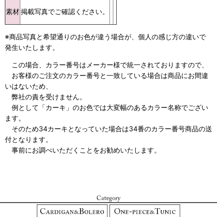
素材
掲載写真でご確認ください。
※商品写真と希望通りのお色が違う場合が、個人の感じ方の違いで
発生いたします。
この場合、カラー番号はメーカー様で統一されておりますので、
お客様のご注文のカラー番号と一致している場合は商品にお間違
いはないため、
弊社の責を受けません。
例として「カーキ」のお色では大変幅のあるカラー名称でござい
ます。
そのため34カーキとなっていた場合は34番のカラー番号商品の送
付となります。
事前にお調べいただくことをお勧めいたします。