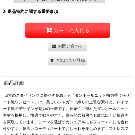
返品特約に関する重要事項
カートに入れる
お問い合わせ
お気に入り登録
商品詳細
日常のスタイリングに華やぎを添える「ダンボールニット袖切替 ジャガ
ード織ワンピース」は、美しいジャガード織りの上質な素材と、レイヤ
ード風のデザインが魅力の一着です。伸縮性に優れたダンボールニット
素材を採用し、快適で動きやすく、長時間の着用でも疲れにくい快適さ
を実現しています。シーンを選ばずカジュアルにもフォーマルにも合わ
せやすく、幅広いコーディネートでおしゃれを楽しめます。ストレスフ