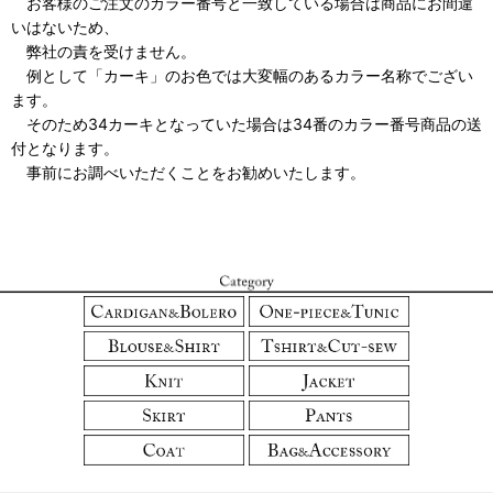
お客様のご注文のカラー番号と一致している場合は商品にお間違
いはないため、
弊社の責を受けません。
例として「カーキ」のお色では大変幅のあるカラー名称でござい
ます。
そのため34カーキとなっていた場合は34番のカラー番号商品の送
付となります。
事前にお調べいただくことをお勧めいたします。