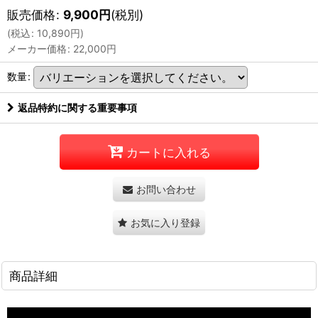
販売価格
:
9,900
円
(税別)
(
税込
:
10,890
円
)
メーカー価格
:
22,000
円
数量
:
返品特約に関する重要事項
カートに入れる
お問い合わせ
お気に入り登録
商品詳細