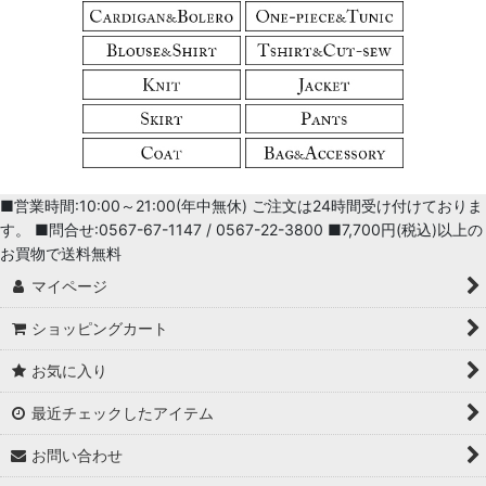
■営業時間:10:00～21:00(年中無休) ご注文は24時間受け付けておりま
す。 ■問合せ:0567-67-1147 / 0567-22-3800 ■7,700円(税込)以上の
お買物で送料無料
マイページ
ショッピングカート
お気に入り
最近チェックしたアイテム
お問い合わせ