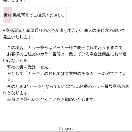
素材
掲載写真でご確認ください。
※商品写真と希望通りのお色が違う場合が、個人の感じ方の違いで
発生いたします。
この場合、カラー番号はメーカー様で統一されておりますので、
お客様のご注文のカラー番号と一致している場合は商品にお間違
いはないため、
弊社の責を受けません。
例として「カーキ」のお色では大変幅のあるカラー名称でござい
ます。
そのため34カーキとなっていた場合は34番のカラー番号商品の送
付となります。
事前にお調べいただくことをお勧めいたします。