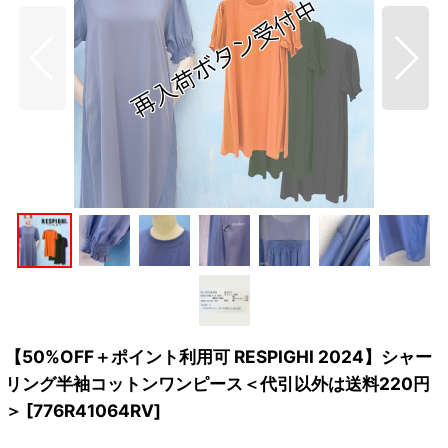
【50%OFF＋ポイント利用可 RESPIGHI 2024】シャー
リング半袖コットンワンピース＜代引以外は送料220円
＞
[
776R41064RV
]