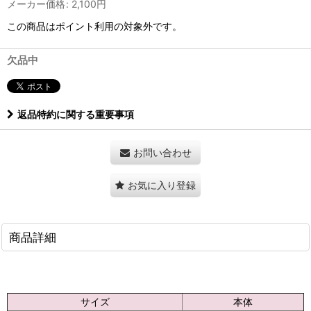
メーカー価格
:
2,100
円
この商品はポイント利用の対象外です。
欠品中
返品特約に関する重要事項
お問い合わせ
お気に入り登録
商品詳細
サイズ
本体