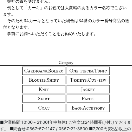
弊社の責を受けません。
例として「カーキ」のお色では大変幅のあるカラー名称でござい
ます。
そのため34カーキとなっていた場合は34番のカラー番号商品の送
付となります。
事前にお調べいただくことをお勧めいたします。
■営業時間:10:00～21:00(年中無休) ご注文は24時間受け付けておりま
す。 ■問合せ:0567-67-1147 / 0567-22-3800 ■7,700円(税込)以上の