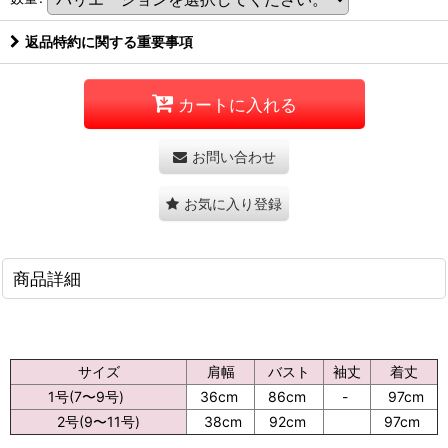
返品特約に関する重要事項
カートに入れる
お問い合わせ
お気に入り登録
商品詳細
サイズ
肩幅
バスト
袖丈
着丈
1号(7〜9号)
36cm
86cm
-
97cm
2号(9〜11号)
38cm
92cm
97cm