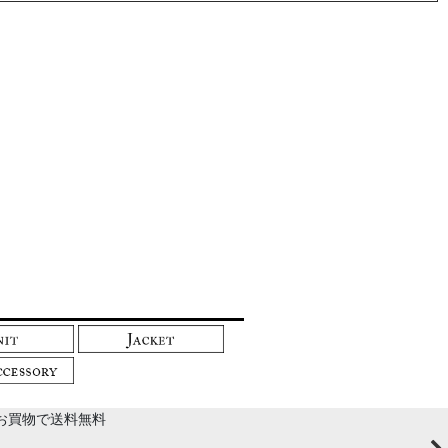
以上のお買物で送料無料