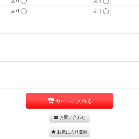
あり
あり
あり
あり
カートに入れる
お問い合わせ
お気に入り登録