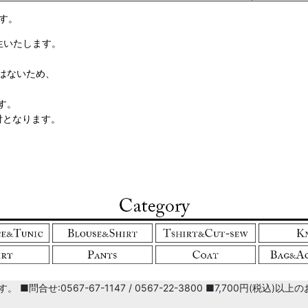
す。
生いたします。
はないため、
す。
付となります。
■問合せ:0567-67-1147 / 0567-22-3800 ■7,700円(税込)