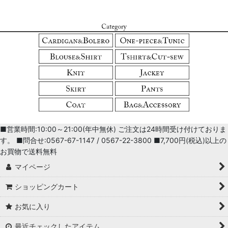
■営業時間:10:00～21:00(年中無休) ご注文は24時間受け付けておりま
す。 ■問合せ:0567-67-1147 / 0567-22-3800 ■7,700円(税込)以上の
お買物で送料無料
マイページ
ショッピングカート
お気に入り
最近チェックしたアイテム