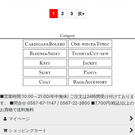
1
2
3
次
»
■営業時間:10:00～21:00(年中無休) ご注文は24時間受け付けておりま
す。 ■問合せ:0567-67-1147 / 0567-22-3800 ■7,700円(税込)以上の
お買物で送料無料
マイページ
ショッピングカート