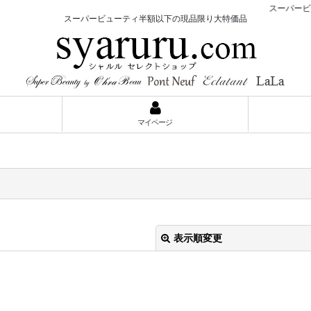
スーパービュー
スーパービューティ半額以下の現品限り大特価品
マイページ
表示順変更