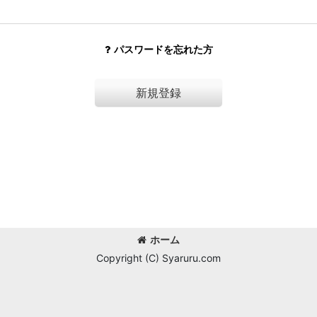
パスワードを忘れた方
新規登録
ホーム
Copyright (C) Syaruru.com