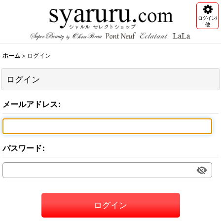
ログイン/
他
ホーム
>
ログイン
ログイン
メールアドレス
:
パスワード
:
ログイン