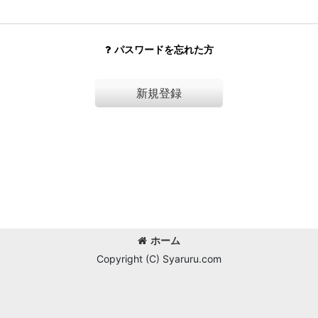
パスワードを忘れた方
新規登録
ホーム
Copyright (C) Syaruru.com