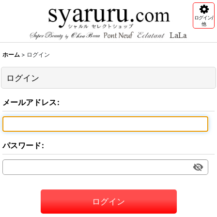
ログイン/
他
ホーム
>
ログイン
ログイン
メールアドレス
:
パスワード
:
ログイン