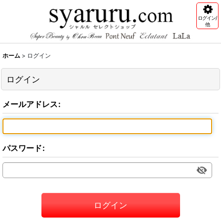
ログイン/
他
ホーム
>
ログイン
ログイン
メールアドレス
:
パスワード
:
ログイン