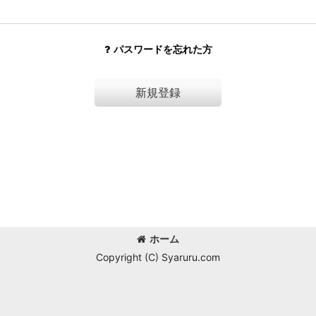
パスワードを忘れた方
新規登録
ホーム
Copyright (C) Syaruru.com