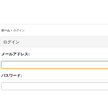
ホーム
>
ログイン
ログイン
メールアドレス
:
パスワード
: