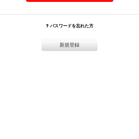
パスワードを忘れた方
新規登録