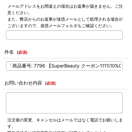
メールアドレスをお間違えの場合はお返事が届きません。ご注
意ください。
また、弊店からのお返事が迷惑メールとして処理される場合が
ございますので、迷惑メールフォルダもご確認ください。
件名
[
必須
]
お問い合わせ内容
[
必須
]
注文後の変更、キャンセルはメールではなく電話でお願いしま
す。