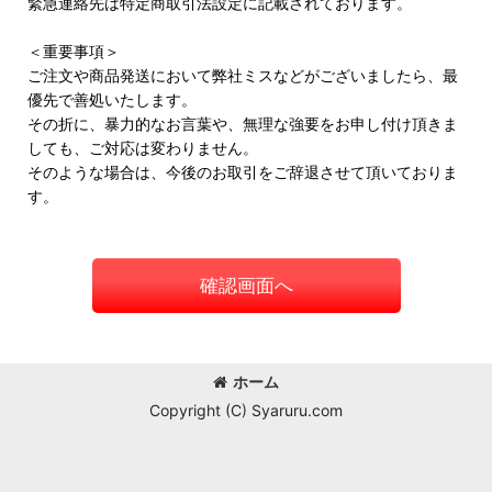
緊急連絡先は特定商取引法設定に記載されております。
＜重要事項＞
ご注文や商品発送において弊社ミスなどがございましたら、最
優先で善処いたします。
その折に、暴力的なお言葉や、無理な強要をお申し付け頂きま
しても、ご対応は変わりません。
そのような場合は、今後のお取引をご辞退させて頂いておりま
す。
確認画面へ
ホーム
Copyright (C) Syaruru.com