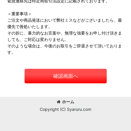
緊急連絡先は特定商取引法設定に記載されております。
＜重要事項＞
ご注文や商品発送において弊社ミスなどがございましたら、最
優先で善処いたします。
その折に、暴力的なお言葉や、無理な強要をお申し付け頂きま
しても、ご対応は変わりません。
そのような場合は、今後のお取引をご辞退させて頂いておりま
す。
確認画面へ
ホーム
Copyright (C) Syaruru.com