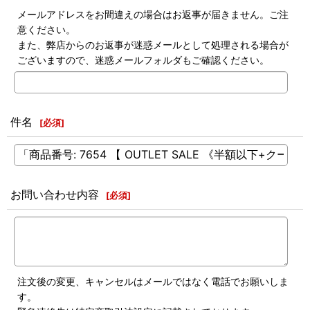
メールアドレスをお間違えの場合はお返事が届きません。ご注
意ください。
また、弊店からのお返事が迷惑メールとして処理される場合が
ございますので、迷惑メールフォルダもご確認ください。
件名
[
必須
]
お問い合わせ内容
[
必須
]
注文後の変更、キャンセルはメールではなく電話でお願いしま
す。