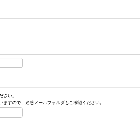
ださい。
いますので、迷惑メールフォルダもご確認ください。