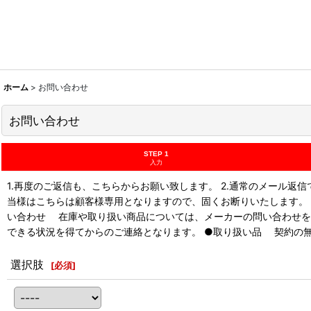
ホーム
>
お問い合わせ
お問い合わせ
STEP 1
入力
1.再度のご返信も、こちらからお願い致します。 2.通常のメール
当様はこちらは顧客様専用となりますので、固くお断りいたします。
い合わせ 在庫や取り扱い商品については、メーカーの問い合わせを
できる状況を得てからのご連絡となります。 ●取り扱い品 契約の
選択肢
[
必須
]