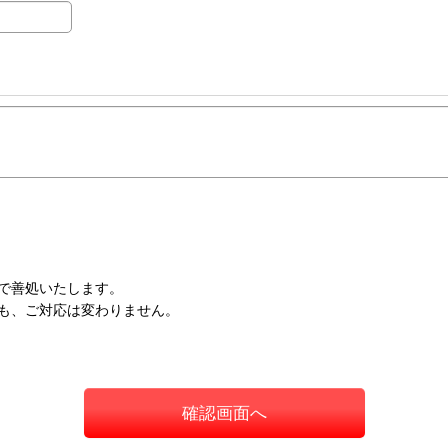
で善処いたします。
も、ご対応は変わりません。
確認画面へ