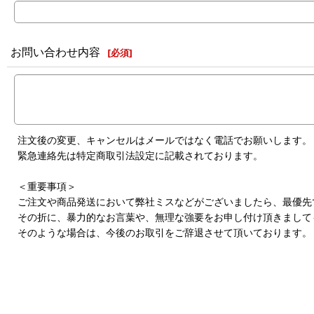
お問い合わせ内容
[
必須
]
注文後の変更、キャンセルはメールではなく電話でお願いします。
緊急連絡先は特定商取引法設定に記載されております。
＜重要事項＞
ご注文や商品発送において弊社ミスなどがございましたら、最優先
その折に、暴力的なお言葉や、無理な強要をお申し付け頂きまして
そのような場合は、今後のお取引をご辞退させて頂いております。