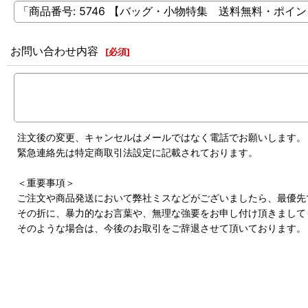
お問い合わせ内容
[
必須
]
注文後の変更、キャンセルはメールではなく電話でお願いします。
緊急連絡先は特定商取引法設定に記載されております。
＜重要事項＞
ご注文や商品発送において弊社ミスなどがございましたら、最優先
その折に、暴力的なお言葉や、無理な強要をお申し付け頂きまして
そのような場合は、今後のお取引をご辞退させて頂いております。