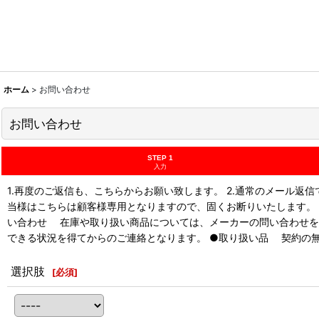
ホーム
>
お問い合わせ
お問い合わせ
STEP 1
入力
1.再度のご返信も、こちらからお願い致します。 2.通常のメール
当様はこちらは顧客様専用となりますので、固くお断りいたします。
い合わせ 在庫や取り扱い商品については、メーカーの問い合わせを
できる状況を得てからのご連絡となります。 ●取り扱い品 契約の
選択肢
[
必須
]