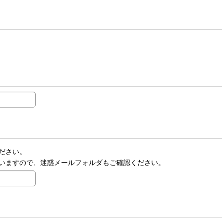
ださい。
いますので、迷惑メールフォルダもご確認ください。