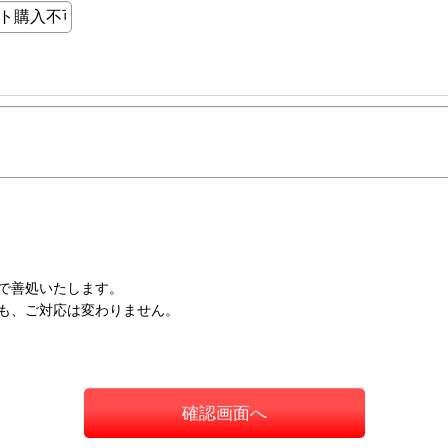
で善処いたします。
も、ご対応は変わりません。
確認画面へ