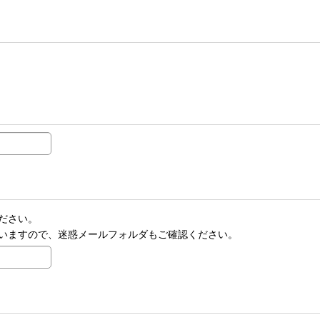
ださい。
いますので、迷惑メールフォルダもご確認ください。