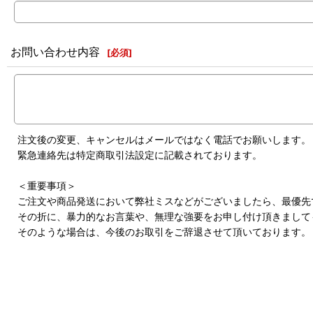
お問い合わせ内容
[
必須
]
注文後の変更、キャンセルはメールではなく電話でお願いします。
緊急連絡先は特定商取引法設定に記載されております。
＜重要事項＞
ご注文や商品発送において弊社ミスなどがございましたら、最優先
その折に、暴力的なお言葉や、無理な強要をお申し付け頂きまして
そのような場合は、今後のお取引をご辞退させて頂いております。