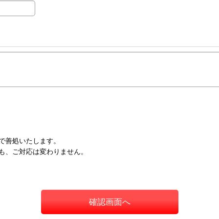
で善処いたします。
も、ご対応は変わりません。
確認画面へ