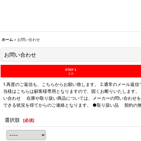
ホーム
>
お問い合わせ
お問い合わせ
STEP 1
入力
1.再度のご返信も、こちらからお願い致します。 2.通常のメール
当様はこちらは顧客様専用となりますので、固くお断りいたします。
い合わせ 在庫や取り扱い商品については、メーカーの問い合わせを
できる状況を得てからのご連絡となります。 ●取り扱い品 契約の
選択肢
[
必須
]