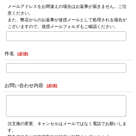
メールアドレスをお間違えの場合はお返事が届きません。ご注
意ください。
また、弊店からのお返事が迷惑メールとして処理される場合が
ございますので、迷惑メールフォルダもご確認ください。
件名
[
必須
]
お問い合わせ内容
[
必須
]
注文後の変更、キャンセルはメールではなく電話でお願いしま
す。