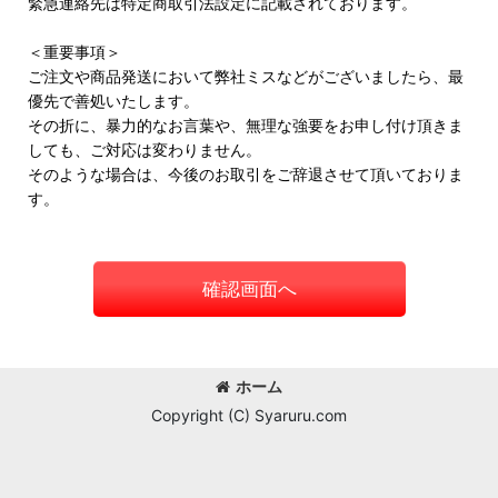
緊急連絡先は特定商取引法設定に記載されております。
＜重要事項＞
ご注文や商品発送において弊社ミスなどがございましたら、最
優先で善処いたします。
その折に、暴力的なお言葉や、無理な強要をお申し付け頂きま
しても、ご対応は変わりません。
そのような場合は、今後のお取引をご辞退させて頂いておりま
す。
確認画面へ
ホーム
Copyright (C) Syaruru.com