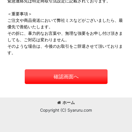
緊急連絡先は特定商取引法設定に記載されております。
＜重要事項＞
ご注文や商品発送において弊社ミスなどがございましたら、最
優先で善処いたします。
その折に、暴力的なお言葉や、無理な強要をお申し付け頂きま
しても、ご対応は変わりません。
そのような場合は、今後のお取引をご辞退させて頂いておりま
す。
確認画面へ
ホーム
Copyright (C) Syaruru.com