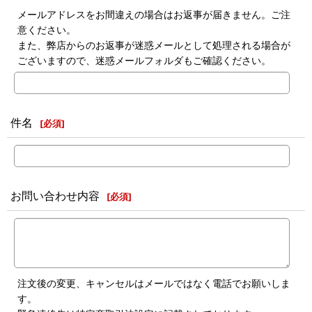
メールアドレスをお間違えの場合はお返事が届きません。ご注
意ください。
また、弊店からのお返事が迷惑メールとして処理される場合が
ございますので、迷惑メールフォルダもご確認ください。
件名
[
必須
]
お問い合わせ内容
[
必須
]
注文後の変更、キャンセルはメールではなく電話でお願いしま
す。