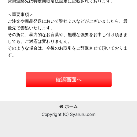
緊急連絡先は特定商取引法設定に記載されております。
＜重要事項＞
ご注文や商品発送において弊社ミスなどがございましたら、最
優先で善処いたします。
その折に、暴力的なお言葉や、無理な強要をお申し付け頂きま
しても、ご対応は変わりません。
そのような場合は、今後のお取引をご辞退させて頂いておりま
す。
確認画面へ
ホーム
Copyright (C) Syaruru.com