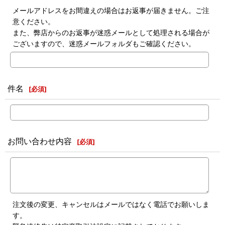
メールアドレスをお間違えの場合はお返事が届きません。ご注
意ください。
また、弊店からのお返事が迷惑メールとして処理される場合が
ございますので、迷惑メールフォルダもご確認ください。
件名
[
必須
]
お問い合わせ内容
[
必須
]
注文後の変更、キャンセルはメールではなく電話でお願いしま
す。