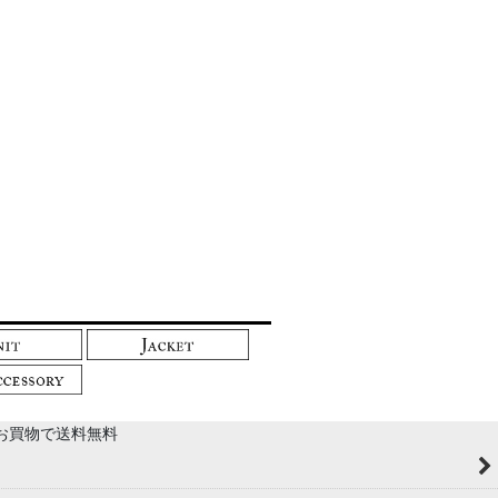
以上のお買物で送料無料