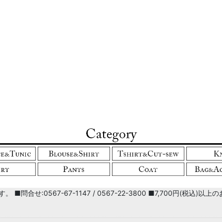
絞り込む
■問合せ:0567-67-1147 / 0567-22-3800 ■7,700円(税込)