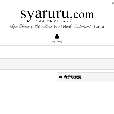
スー
マイページ
表示順変更