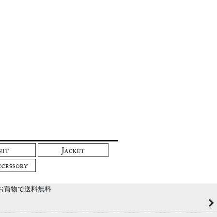
以上のお買物で送料無料