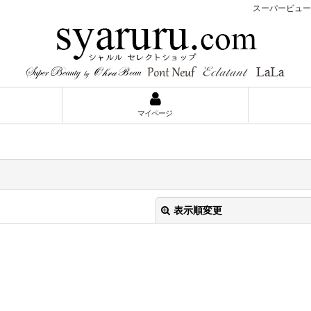
スーパービューテ
マイページ
表示順変更