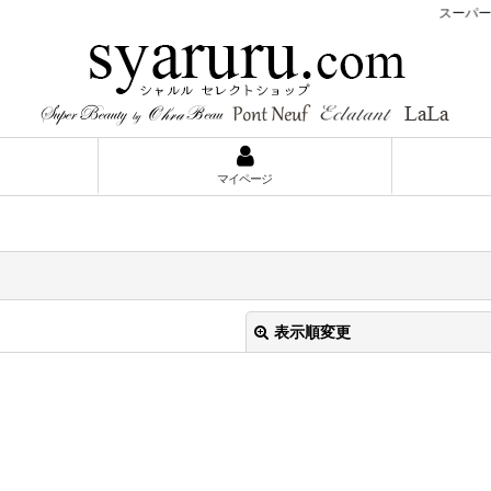
スーパービ
マイページ
表示順変更